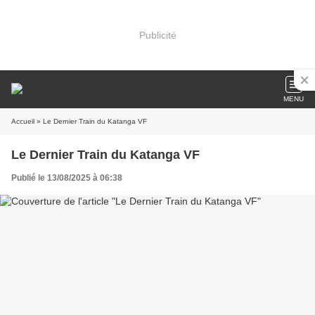
Publicité
MENU
Accueil
» Le Dernier Train du Katanga VF
Le Dernier Train du Katanga VF
Publié le 13/08/2025 à 06:38