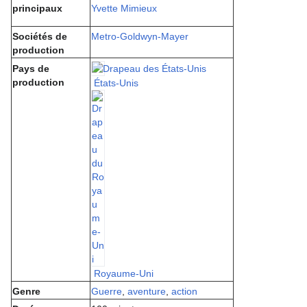
principaux
Yvette Mimieux
Sociétés de
Metro-Goldwyn-Mayer
production
Pays de
production
États-Unis
Royaume-Uni
Genre
Guerre
,
aventure
,
action