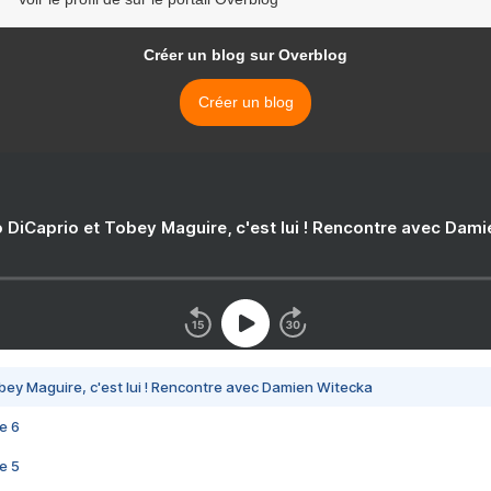
Créer un blog sur Overblog
Créer un blog
 DiCaprio et Tobey Maguire, c'est lui ! Rencontre avec Dam
bey Maguire, c'est lui ! Rencontre avec Damien Witecka
e 6
e 5