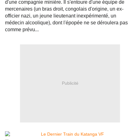
d'une compagnie minière. Il s'entoure d'une équipe de
mercenaires (un bras droit, congolais d'origine, un ex-
officier nazi, un jeune lieutenant inexpérimenté, un
médecin alcoolique), dont l'épopée ne se déroulera pas
comme prévu...
Publicité